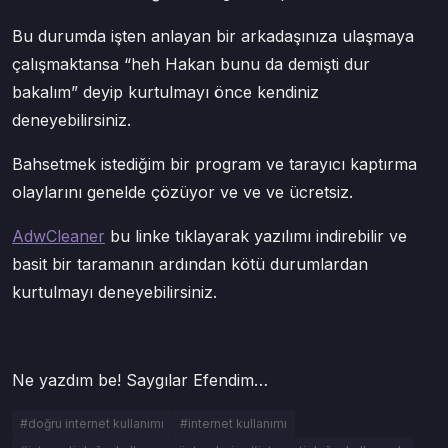
Bu durumda işten anlayan bir arkadaşınıza ulaşmaya
çalışmaktansa “heh Hakan bunu da demişti dur
bakalım” deyip kurtulmayı önce kendiniz
deneyebilirsiniz.
Bahsetmek istediğim bir program ve tarayıcı kaptırma
olaylarını genelde çözüyor ve ve ve ücretsiz.
AdwCleaner
bu linke tıklayarak yazılımı indirebilir ve
basit bir taramanın ardından kötü durumlardan
kurtulmayı deneyebilirsiniz.
Ne yazdım be! Saygılar Efendim…
#doğru internet kullanımı
#internet kullanımı