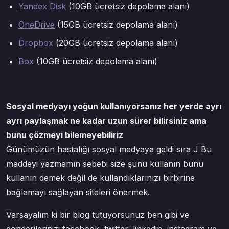
Yandex Disk
(10GB ücretsiz depolama alanı)
OneDrive
(15GB ücretsiz depolama alanı)
Dropbox
(20GB ücretsiz depolama alanı)
Box
(10GB ücretsiz depolama alanı)
Sosyal medyayı yoğun kullanıyorsanız her yerde ayrı
ayrı paylaşmak ne kadar uzun sürer bilirsiniz ama
bunu çözmeyi bilemeyebiliriz
Günümüzün hastalığı sosyal medyaya geldi sıra J Bu
maddeyi yazmamın sebebi size şunu kullanın bunu
kullanın demek değil de kullandıklarınızı birbirine
bağlamayı sağlayan siteleri önermek.
Varsayalım ki bir blog tutuyorsunuz ben gibi ve