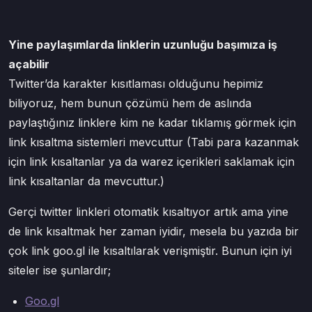
Yine paylaşımlarda linklerin uzunluğu başımıza iş
açabilir
Twitter’da karakter kısıtlaması olduğunu hepimiz
biliyoruz, hem bunun çözümü hem de aslında
paylaştığınız linklere kim ne kadar tıklamış görmek için
link kısaltma sistemleri mevcuttur (Tabi para kazanmak
için link kısaltanlar ya da warez içerikleri saklamak için
link kısaltanlar da mevcuttur.)
Gerçi twitter linkleri otomatik kısaltıyor artık ama yine
de link kısaltmak her zaman iyidir, mesela bu yazıda bir
çok link goo.gl ile kısaltılarak verişmiştir. Bunun için iyi
siteler ise şunlardır;
Goo.gl