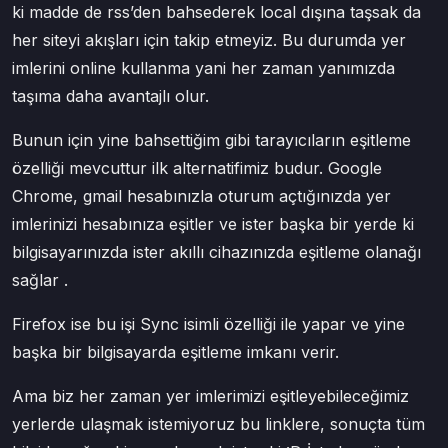
ki madde de rss’den bahsederek local dışına taşsak da
her siteyi akışları için takip etmeyiz. Bu durumda yer
imlerini online kullanma yani her zaman yanımızda
taşıma daha avantajlı olur.
Bunun için yine bahsettiğim gibi tarayıcıların eşitleme
özelliği mevcuttur ilk alternatifimiz budur. Google
Chrome, gmail hesabınızla oturum açtığınızda yer
imlerinizi hesabınıza eşitler ve ister başka bir yerde ki
bilgisayarınızda ister akıllı cihazınızda eşitleme olanağı
sağlar .
Firefox ise bu işi Sync isimli özelliği ile yapar ve yine
başka bir bilgisayarda eşitleme imkanı verir.
Ama biz her zaman yer imlerimizi eşitleyebileceğimiz
yerlerde ulaşmak istemiyoruz bu linklere, sonuçta tüm