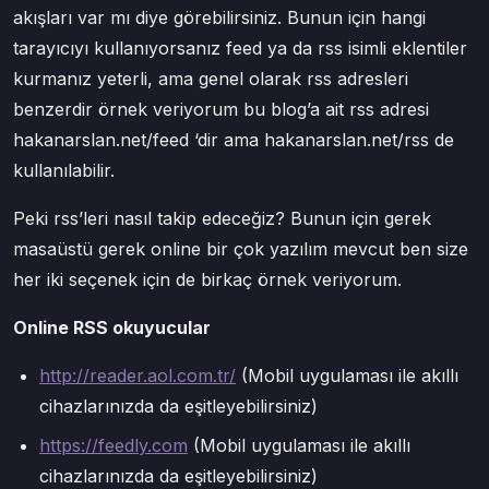
akışları var mı diye görebilirsiniz. Bunun için hangi
tarayıcıyı kullanıyorsanız feed ya da rss isimli eklentiler
kurmanız yeterli, ama genel olarak rss adresleri
benzerdir örnek veriyorum bu blog’a ait rss adresi
hakanarslan.net/feed ‘dir ama hakanarslan.net/rss de
kullanılabilir.
Peki rss’leri nasıl takip edeceğiz? Bunun için gerek
masaüstü gerek online bir çok yazılım mevcut ben size
her iki seçenek için de birkaç örnek veriyorum.
Online RSS okuyucular
http://reader.aol.com.tr/
(Mobil uygulaması ile akıllı
cihazlarınızda da eşitleyebilirsiniz)
https://feedly.com
(Mobil uygulaması ile akıllı
cihazlarınızda da eşitleyebilirsiniz)