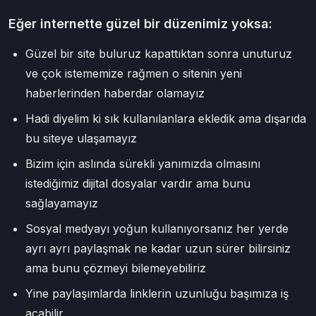
Eğer internette güzel bir düzenimiz yoksa:
Güzel bir site buluruz kapattıktan sonra unuturuz
ve çok istememize rağmen o sitenin yeni
haberlerinden haberdar olamayız
Hadi diyelim ki sık kullanılanlara ekledik ama dışarıda
bu siteye ulaşamayız
Bizim için aslında sürekli yanımızda olmasını
istediğimiz dijital dosyalar vardır ama bunu
sağlayamayız
Sosyal medyayı yoğun kullanıyorsanız her yerde
ayrı ayrı paylaşmak ne kadar uzun sürer bilirsiniz
ama bunu çözmeyi bilemeyebiliriz
Yine paylaşımlarda linklerin uzunluğu başımıza iş
açabilir