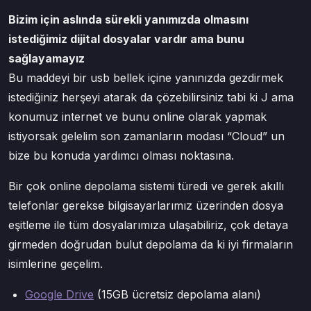
Bizim için aslında sürekli yanımızda olmasını
istediğimiz dijital dosyalar vardır ama bunu
sağlayamayız
Bu maddeyi bir usb bellek içine yanınızda gezdirmek
istediğiniz herşeyi atarak da çözebilirsiniz tabi ki J ama
konumuz internet ve bunu online olarak yapmak
istiyorsak gelelim son zamanların modası “Cloud” un
bize bu konuda yardımcı olması noktasına.
Bir çok online depolama sistemi türedi ve gerek akıllı
telefonlar gerekse bilgisayarlarımız üzerinden dosya
eşitleme ile tüm dosyalarımıza ulaşabiliriz, çok detaya
girmeden doğrudan bulut depolama da ki iyi firmaların
isimlerine geçelim.
Google Drive
(15GB ücretsiz depolama alanı)