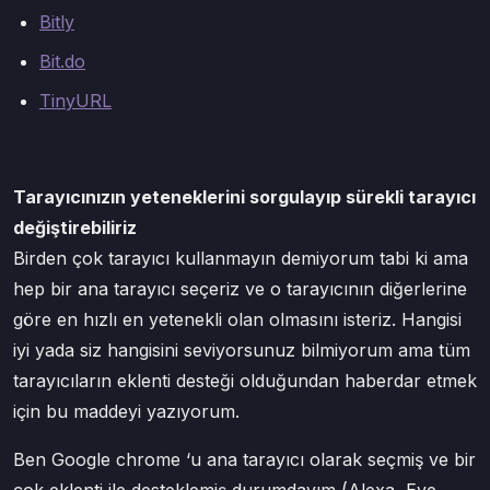
Bitly
Bit.do
TinyURL
Tarayıcınızın yeteneklerini sorgulayıp sürekli tarayıcı
değiştirebiliriz
Birden çok tarayıcı kullanmayın demiyorum tabi ki ama
hep bir ana tarayıcı seçeriz ve o tarayıcının diğerlerine
göre en hızlı en yetenekli olan olmasını isteriz. Hangisi
iyi yada siz hangisini seviyorsunuz bilmiyorum ama tüm
tarayıcıların eklenti desteği olduğundan haberdar etmek
için bu maddeyi yazıyorum.
Ben Google chrome ‘u ana tarayıcı olarak seçmiş ve bir