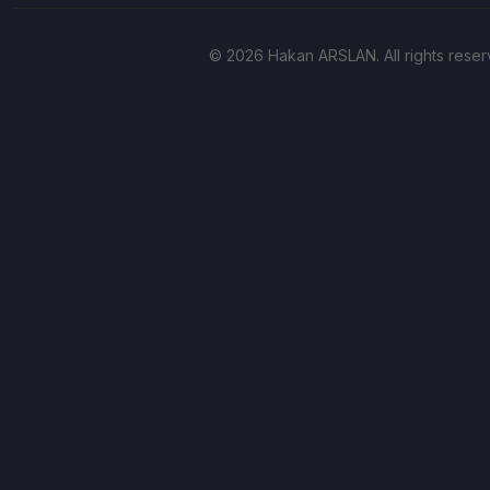
© 2026 Hakan ARSLAN. All rights reser