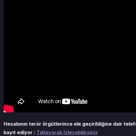
Hesabının terör örgütlerince ele geçirildiğine dair telef
kayıt ediyor :
Tıklayarak İzleyebilirsiniz