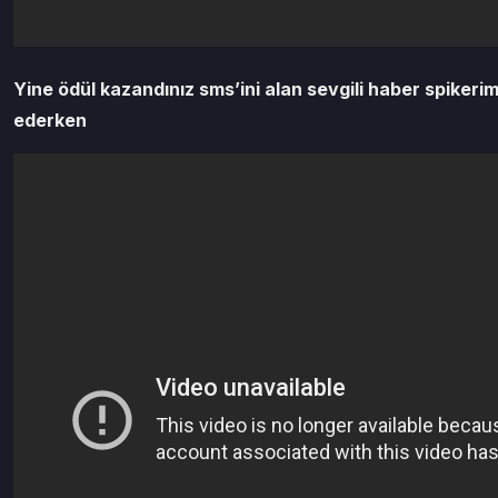
Yine ödül kazandınız sms’ini alan sevgili haber spikerim
ederken