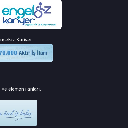
ngelsiz Kariyer
 ve eleman ilanları.